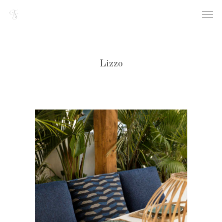
Lizzo