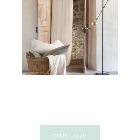
VISIT LIZZO