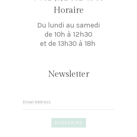
Horaire
Du lundi au samedi
de 10h à 12h30
et de 13h30 à 18h
Newsletter
Email Address