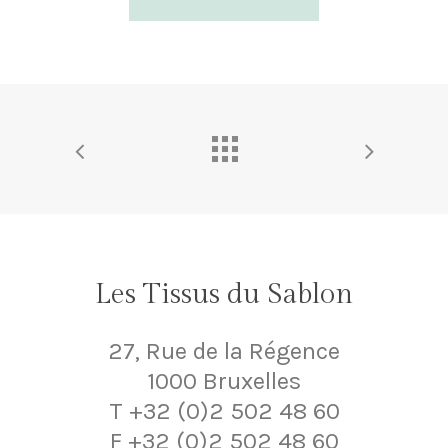
Les Tissus du Sablon
27, Rue de la Régence
1000 Bruxelles
T +32 (0)2 502 48 60
F +32 (0)2 502 48 60