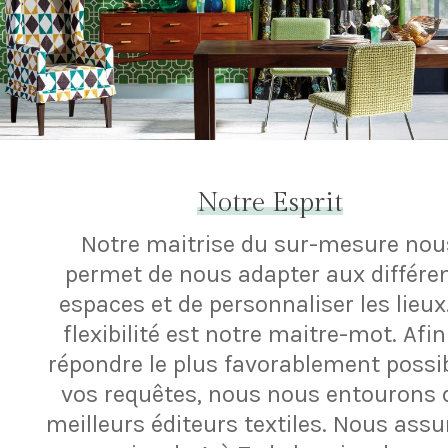
Notre Esprit
Notre maitrise du sur-mesure nou
permet de nous adapter aux différe
espaces et de personnaliser les lieux
flexibilité est notre maitre-mot. Afin
répondre le plus favorablement possi
vos requêtes, nous nous entourons 
meilleurs éditeurs textiles. Nous ass