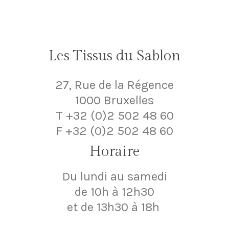
Les Tissus du Sablon
27, Rue de la Régence
1000 Bruxelles
T +32 (0)2 502 48 60
F +32 (0)2 502 48 60
Horaire
Du lundi au samedi
de 10h à 12h30
et de 13h30 à 18h