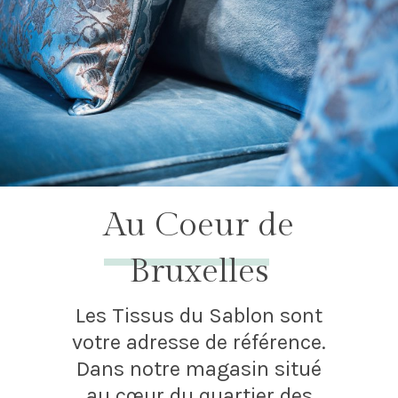
Au Coeur de
Bruxelles
Les Tissus du Sablon sont
votre adresse de référence.
Dans notre magasin situé
au cœur du quartier des