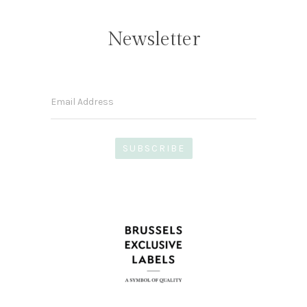
Newsletter
Email Address