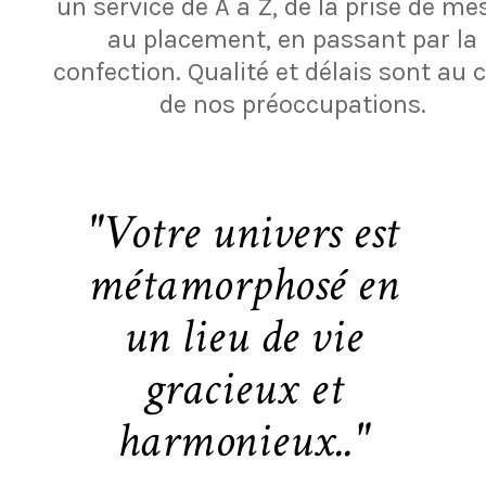
un service de A à Z, de la prise de me
au placement, en passant par la
confection. Qualité et délais sont au
de nos préoccupations.
"Votre univers est
métamorphosé en
un lieu de vie
gracieux et
harmonieux.."