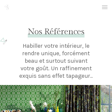
Nos Références
Habiller votre intérieur, le
rendre unique, forcément
beau et surtout suivant
votre goût. Un raffinement
exquis sans effet tapageur..