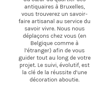
antiquaires à Bruxelles,
vous trouverez un savoir-
faire artisanal au service du
savoir vivre.
Nous nous
déplaçons chez vous (en
Belgique comme à
l’étranger) afin de vous
guider tout au long de votre
projet. Le suivi, évolutif, est
la clé de la réussite d’une
décoration aboutie.