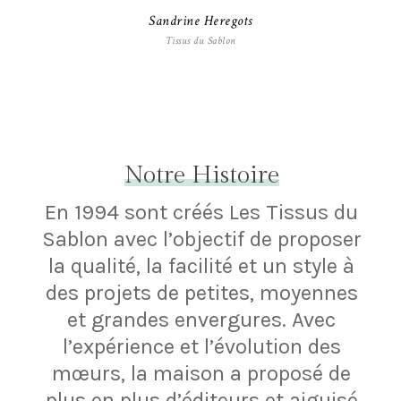
Sandrine Heregots
Tissus du Sablon
Notre Histoire
En 1994 sont créés Les Tissus du
Sablon avec l’objectif de proposer
la qualité, la facilité et un style à
des projets de petites, moyennes
et grandes envergures.
Avec
l’expérience et l’évolution des
mœurs, la maison a proposé de
plus en plus d’éditeurs et aiguisé