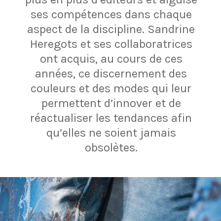
ses compétences dans chaque
aspect de la discipline.
Sandrine
Heregots et ses collaboratrices
ont acquis, au cours de ces
années, ce discernement des
couleurs et des modes qui leur
permettent d’innover et de
réactualiser les tendances afin
qu’elles ne soient jamais
obsolètes.